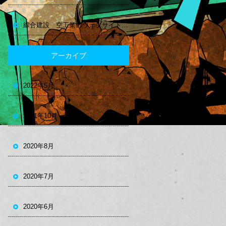
綜合建設 空工業のウェブサイトできました。
アーカイブ
2022年5月
2021年10月
2020年8月
2020年7月
2020年6月