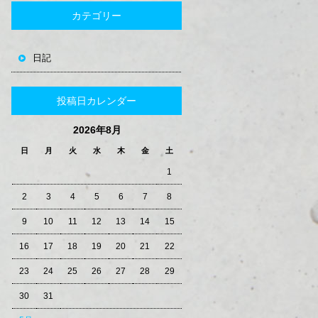
カテゴリー
日記
投稿日カレンダー
2026年8月
日
月
火
水
木
金
土
1
2
3
4
5
6
7
8
9
10
11
12
13
14
15
16
17
18
19
20
21
22
23
24
25
26
27
28
29
30
31