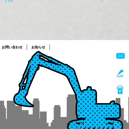
« 5月
お問い合わせ
お知らせ