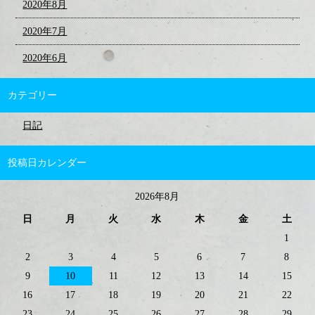
2020年8月
2020年7月
2020年6月
カテゴリー
日記
投稿日カレンダー
2026年8月
日
月
火
水
木
金
土
1
2
3
4
5
6
7
8
9
10
11
12
13
14
15
16
17
18
19
20
21
22
23
24
25
26
27
28
29