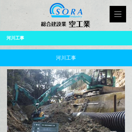
河川工事
河川工事