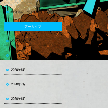
綜合建設 空工業のウェブサイトできました。
アーカイブ
2022年5月
2021年10月
2020年8月
2020年7月
2020年6月