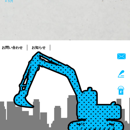
« 5月
お問い合わせ
お知らせ