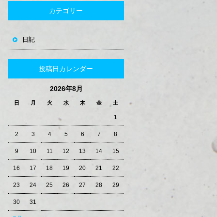
カテゴリー
日記
投稿日カレンダー
2026年8月
日
月
火
水
木
金
土
1
2
3
4
5
6
7
8
9
10
11
12
13
14
15
16
17
18
19
20
21
22
23
24
25
26
27
28
29
30
31