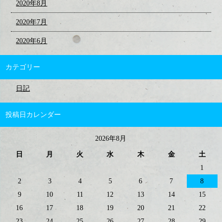
2020年8月
2020年7月
2020年6月
カテゴリー
日記
投稿日カレンダー
2026年8月
日
月
火
水
木
金
土
1
2
3
4
5
6
7
8
9
10
11
12
13
14
15
16
17
18
19
20
21
22
23
24
25
26
27
28
29