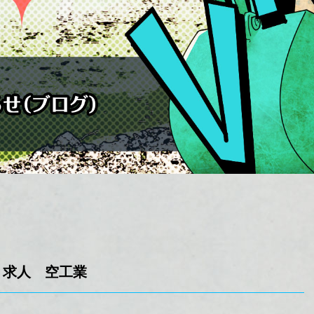
 求人 空工業