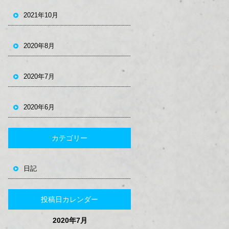
2021年10月
2020年8月
2020年7月
2020年6月
カテゴリー
日記
投稿日カレンダー
2020年7月