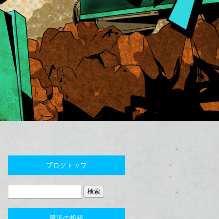
ブログトップ
最近の投稿