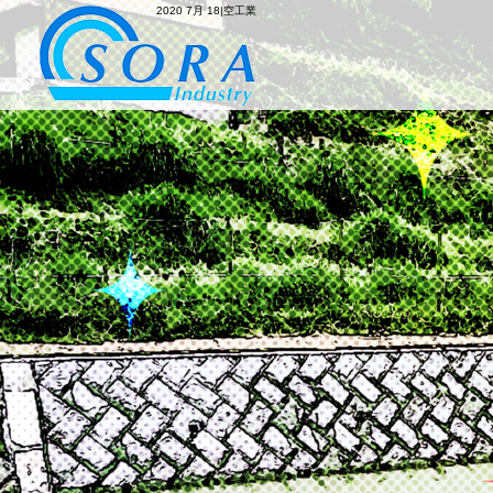
2020 7月 18|空工業