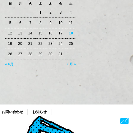
日
月
火
水
木
金
土
1
2
3
4
5
6
7
8
9
10
11
12
13
14
15
16
17
18
19
20
21
22
23
24
25
26
27
28
29
30
31
« 6月
8月 »
お問い合わせ
お知らせ