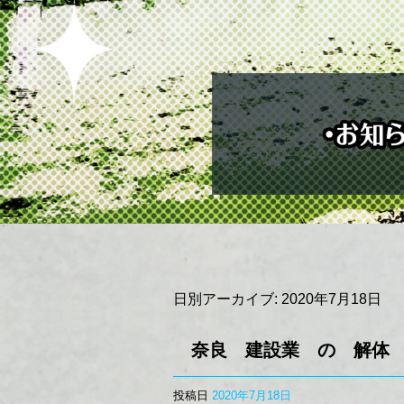
日別アーカイブ:
2020年7月18日
奈良 建設業 の 解体
投稿日
2020年7月18日